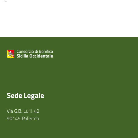
…
Sede Legale
Via G.B. Lulli, 42
90145 Palermo