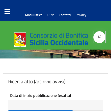
Modulistica
URP
Contatti
Privacy
Consorzio di Bonifica
Sicilia Occidentale
Ricerca atto (archivio avvisi)
Data di inizio pubblicazione (esatta)