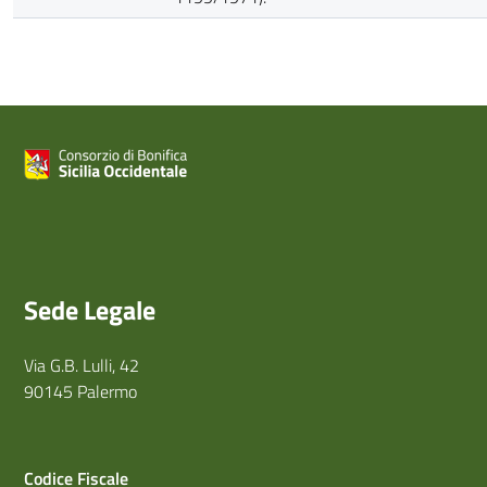
Sede Legale
Via G.B. Lulli, 42
90145 Palermo
Codice Fiscale