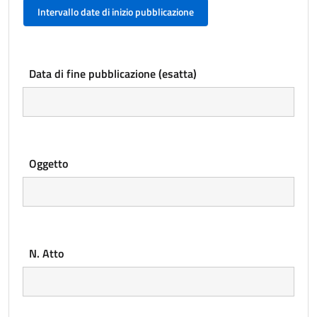
Intervallo date di inizio pubblicazione
Data di fine pubblicazione (esatta)
Oggetto
N. Atto