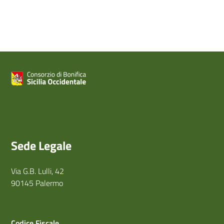
Sede Legale
Via G.B. Lulli, 42
90145 Palermo
Codice Fiscale