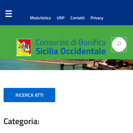
Modulistica
URP
Contatti
Privacy
Consorzio di Bonifica
Sicilia Occidentale
RICERCA ATTI
Categoria: